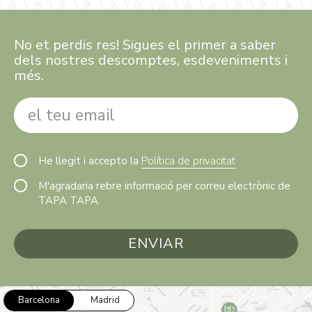
No et perdis res! Sigues el primer a saber
dels nostres descomptes, esdeveniments i
més.
He llegit i accepto la
Política de privacitat
M'agradaria rebre informació per correu electrònic de
TAPA TAPA.
Barcelona
Madrid