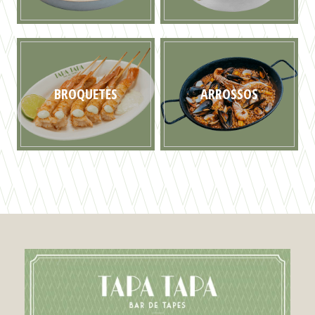
BROQUETES
ARROSSOS