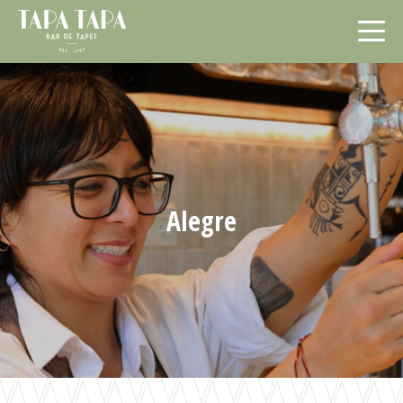
Alegre