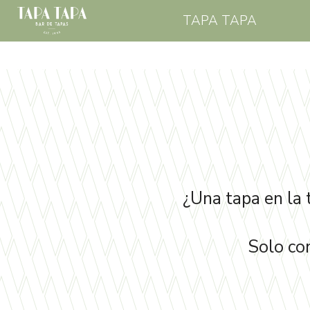
TAPA TAPA
¿Una tapa en la 
Solo co