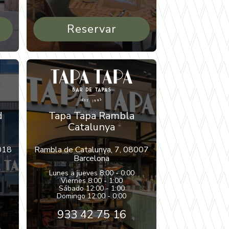
Reservar
d
Tapa Tapa Rambla
Catalunya
018
Rambla de Catalunya, 7, 08007
Barcelona
Lunes a jueves 8:00 - 0:00
Viernes 8:00 - 1:00
Sábado 12:00 - 1:00
Domingo 12:00 - 0:00
933 42 75 16