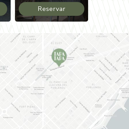
Reservar