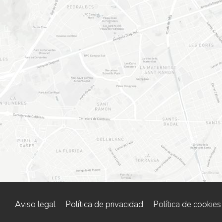
Aviso legal
Política de privacidad
Política de cookies