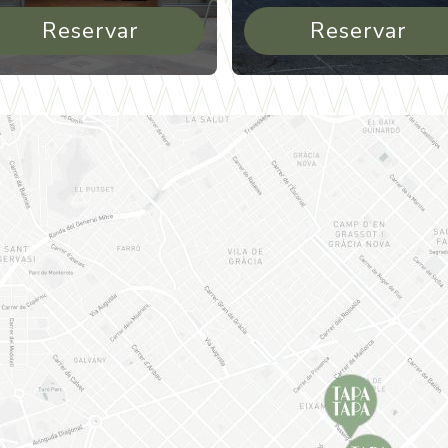
Reservar
Reservar