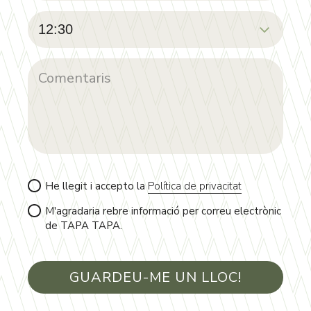
He llegit i accepto la
Política de privacitat
M'agradaria rebre informació per correu electrònic
de TAPA TAPA.
GUARDEU-ME UN LLOC!