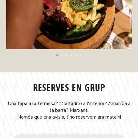
RESERVES EN GRUP
Una tapa a la terrassa? Montadito a l'interior? Amanida a
la barra? Marxant!
Només que ens avisis, t'ho reservem ara mateix!