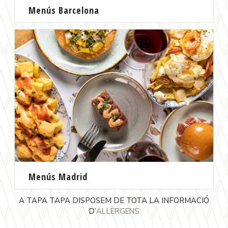
Menús Barcelona
Menús Madrid
A TAPA TAPA DISPOSEM DE TOTA LA INFORMACIÓ
D’
AL·LÈRGENS